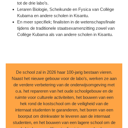
tot de drie labo’s.
Leraren Biologie, Scheikunde en Fysica van Collège
Kubama en andere scholen in Kisantu.
En meer specifiek; finalisten in de wetenschapsfinale
tijdens de traditionele staatsexamenzitting zowel van
Collège Kubama als van andere scholen in Kisantu.
De school zal in 2026 haar 100-jarig bestaan vieren.
Naast het nieuwe gebouw voor de labo’s, werken ze aan
de verdere verbetering van de onderwijsomgeving met
o.a. het repareren van het oude schoolgebouw en de
ruimte voor culturele activiteiten, het bouwen van een
hek rond de kostschool om de veiligheid van de
internaat studenten te garanderen, het boren van een
boorput om drinkwater te leveren aan de internaat
studenten, en het bouwen van een lagere school om de