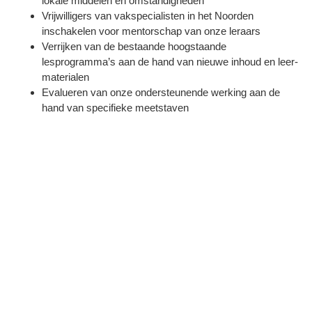
lokale middelen en omstandigheden
Vrijwilligers van vakspecialisten in het Noorden
inschakelen voor mentorschap van onze leraars
Verrijken van de bestaande hoogstaande
lesprogramma’s aan de hand van nieuwe inhoud en leer-
materialen
Evalueren van onze ondersteunende werking aan de
hand van specifieke meetstaven