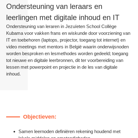
Ondersteuning van leraars en
leerlingen met digitale inhoud en IT
Ondersteuning van leraren in Jezuïeten School Collège
Kubama voor vakken frans en wiskunde door voorziening van
IT en toebehoren (laptops, projector, toegang tot internet) en
video meetings met mentors in België waarin onderwijsnoden
worden besproken en lesmethodes worden gedeeld; toegang
tot nieuwe en digitale leerbronnen, dit ter voorbereiding van
lessen met powerpoint en projectie in de les van digitale
inhoud.
Objectieven:
Samen leernoden definiëren rekening houdend met