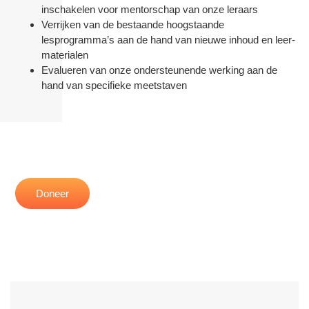
inschakelen voor mentorschap van onze leraars
Verrijken van de bestaande hoogstaande
lesprogramma’s aan de hand van nieuwe inhoud en leer-
materialen
Evalueren van onze ondersteunende werking aan de
hand van specifieke meetstaven
Doneer