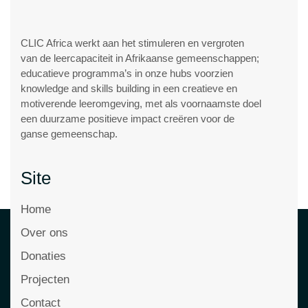
CLIC Africa werkt aan het stimuleren en vergroten
van de leercapaciteit in Afrikaanse gemeenschappen;
educatieve programma’s in onze hubs voorzien
knowledge and skills building in een creatieve en
motiverende leeromgeving, met als voornaamste doel
een duurzame positieve impact creëren voor de
ganse gemeenschap.
Site
Home
Over ons
Donaties
Projecten
Contact